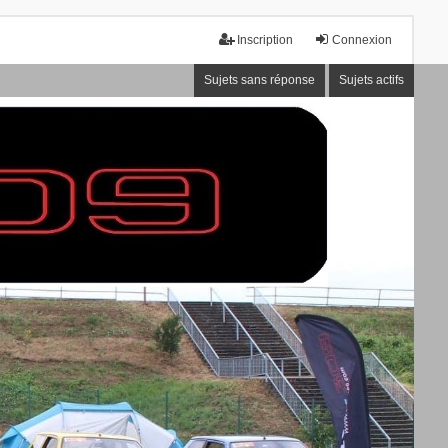
Inscription
Connexion
Sujets sans réponse
Sujets actifs