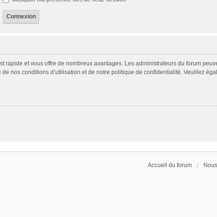
 est rapide et vous offre de nombreux avantages. Les administrateurs du forum peuv
 de nos conditions d’utilisation et de notre politique de confidentialité. Veuillez é
Accueil du forum
Nous