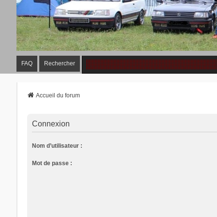
FAQ
Rechercher
Accueil du forum
Connexion
Nom d’utilisateur :
Mot de passe :