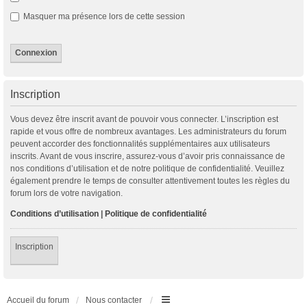
Masquer ma présence lors de cette session
Inscription
Vous devez être inscrit avant de pouvoir vous connecter. L’inscription est
rapide et vous offre de nombreux avantages. Les administrateurs du forum
peuvent accorder des fonctionnalités supplémentaires aux utilisateurs
inscrits. Avant de vous inscrire, assurez-vous d’avoir pris connaissance de
nos conditions d’utilisation et de notre politique de confidentialité. Veuillez
également prendre le temps de consulter attentivement toutes les règles du
forum lors de votre navigation.
Conditions d’utilisation
|
Politique de confidentialité
Inscription
Accueil du forum
Nous contacter