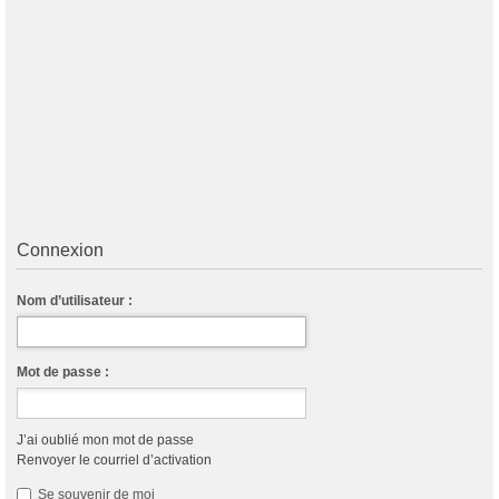
Connexion
Nom d’utilisateur :
Mot de passe :
J’ai oublié mon mot de passe
Renvoyer le courriel d’activation
Se souvenir de moi