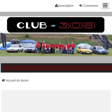
Inscription
Connexion
Accueil du forum