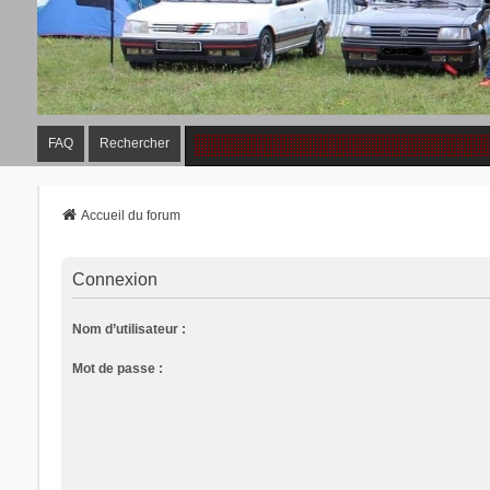
FAQ
Rechercher
Accueil du forum
Connexion
Nom d’utilisateur :
Mot de passe :