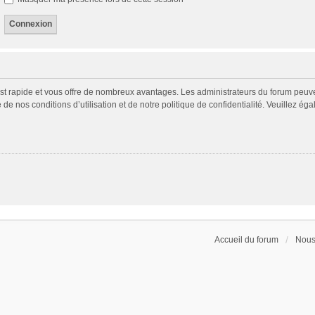
 est rapide et vous offre de nombreux avantages. Les administrateurs du forum peuv
 de nos conditions d’utilisation et de notre politique de confidentialité. Veuillez é
Accueil du forum
Nous