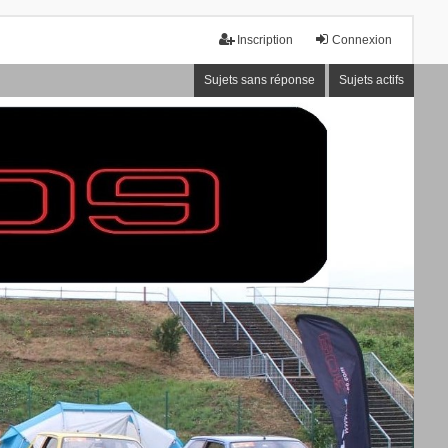
Inscription
Connexion
Sujets sans réponse
Sujets actifs