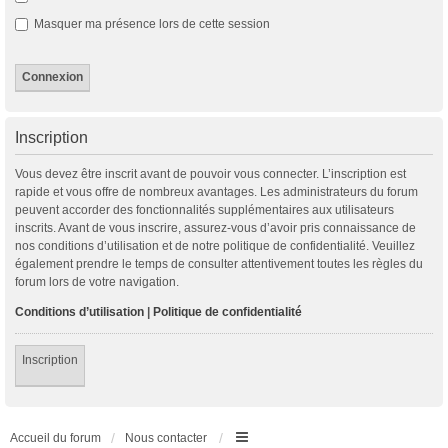
Masquer ma présence lors de cette session
Inscription
Vous devez être inscrit avant de pouvoir vous connecter. L’inscription est
rapide et vous offre de nombreux avantages. Les administrateurs du forum
peuvent accorder des fonctionnalités supplémentaires aux utilisateurs
inscrits. Avant de vous inscrire, assurez-vous d’avoir pris connaissance de
nos conditions d’utilisation et de notre politique de confidentialité. Veuillez
également prendre le temps de consulter attentivement toutes les règles du
forum lors de votre navigation.
Conditions d’utilisation
|
Politique de confidentialité
Inscription
Accueil du forum
Nous contacter