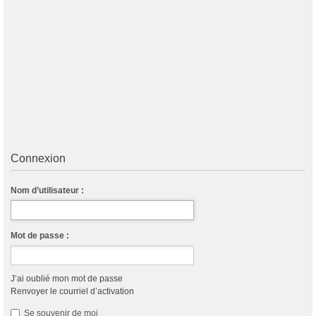
Connexion
Nom d’utilisateur :
Mot de passe :
J’ai oublié mon mot de passe
Renvoyer le courriel d’activation
Se souvenir de moi