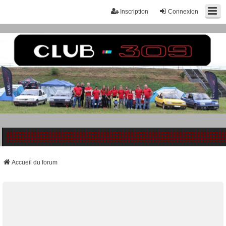
Inscription
Connexion
Accueil du forum