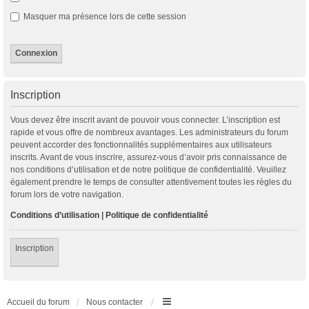
Masquer ma présence lors de cette session
Inscription
Vous devez être inscrit avant de pouvoir vous connecter. L’inscription est
rapide et vous offre de nombreux avantages. Les administrateurs du forum
peuvent accorder des fonctionnalités supplémentaires aux utilisateurs
inscrits. Avant de vous inscrire, assurez-vous d’avoir pris connaissance de
nos conditions d’utilisation et de notre politique de confidentialité. Veuillez
également prendre le temps de consulter attentivement toutes les règles du
forum lors de votre navigation.
Conditions d’utilisation
|
Politique de confidentialité
Inscription
Accueil du forum
Nous contacter