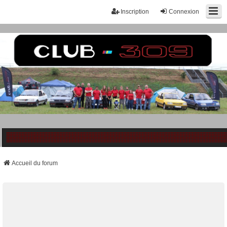
Inscription
Connexion
Accueil du forum