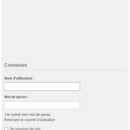
Connexion
Nom d’utilisateur :
Mot de passe :
J’ai oublié mon mot de passe
Renvoyer le courriel d’activation
Se souvenir de moi