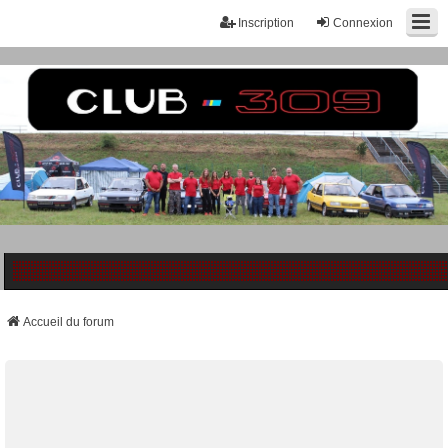
Inscription
Connexion
Accueil du forum