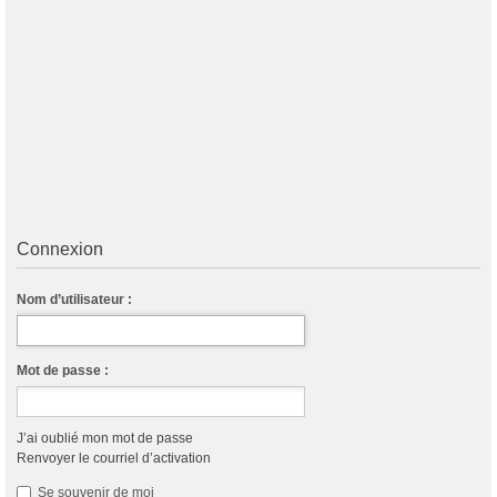
Connexion
Nom d’utilisateur :
Mot de passe :
J’ai oublié mon mot de passe
Renvoyer le courriel d’activation
Se souvenir de moi