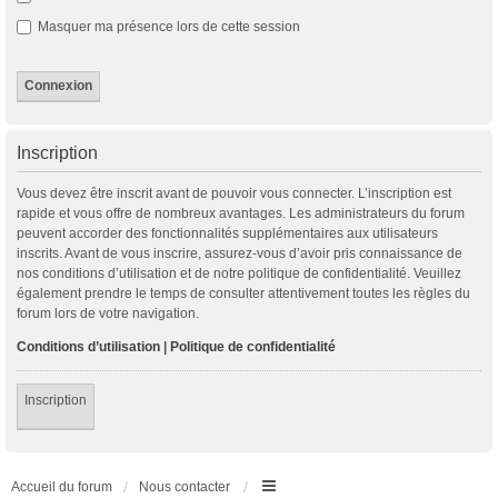
Masquer ma présence lors de cette session
Inscription
Vous devez être inscrit avant de pouvoir vous connecter. L’inscription est
rapide et vous offre de nombreux avantages. Les administrateurs du forum
peuvent accorder des fonctionnalités supplémentaires aux utilisateurs
inscrits. Avant de vous inscrire, assurez-vous d’avoir pris connaissance de
nos conditions d’utilisation et de notre politique de confidentialité. Veuillez
également prendre le temps de consulter attentivement toutes les règles du
forum lors de votre navigation.
Conditions d’utilisation
|
Politique de confidentialité
Inscription
Accueil du forum
Nous contacter