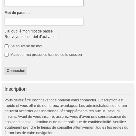
Mot de passe :
J’ai oublié mon mot de passe
Renvoyer le courriel d’activation
Se souvenir de moi
Masquer ma présence lors de cette session
Inscription
Vous devez être inscrit avant de pouvoir vous connecter. L’inscription est
rapide et vous offre de nombreux avantages. Les administrateurs du forum
peuvent accorder des fonctionnalités supplémentaires aux utilisateurs
inscrits. Avant de vous inscrire, assurez-vous d’avoir pris connaissance de
nos conditions d’utilisation et de notre politique de confidentialité. Veuillez
également prendre le temps de consulter attentivement toutes les règles du
forum lors de votre navigation.