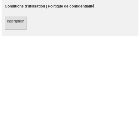
Conditions d’utilisation
|
Politique de confidentialité
Inscription