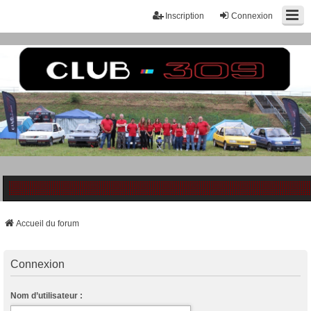
Inscription
Connexion
Accueil du forum
Connexion
Nom d’utilisateur :