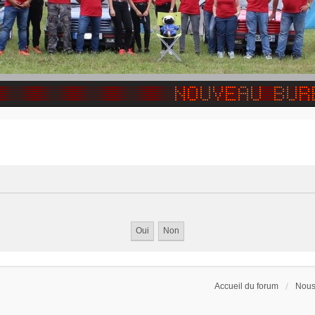
Accueil du forum
Nous