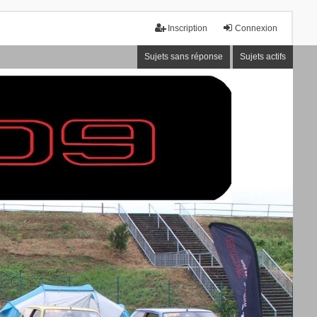
Inscription
Connexion
Sujets sans réponse
Sujets actifs