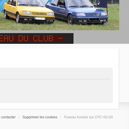
 contacter
Supprimer les cookies
Fuseau horaire sur
UTC+02:00