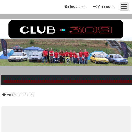
Inscription
Connexion
Accueil du forum