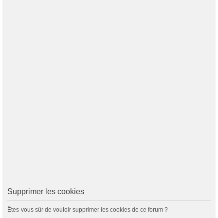
Supprimer les cookies
Êtes-vous sûr de vouloir supprimer les cookies de ce forum ?