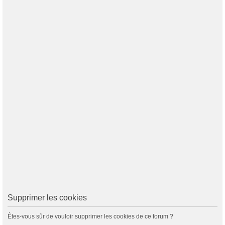
Supprimer les cookies
Êtes-vous sûr de vouloir supprimer les cookies de ce forum ?