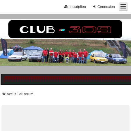
Inscription
Connexion
Accueil du forum