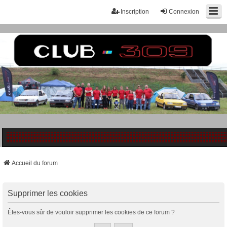
Inscription
Connexion
Accueil du forum
Supprimer les cookies
Êtes-vous sûr de vouloir supprimer les cookies de ce forum ?