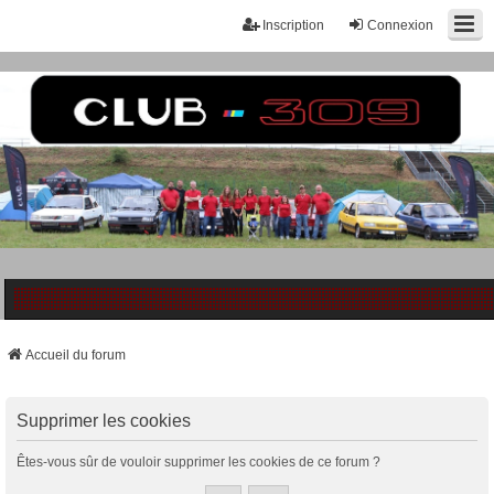
Inscription
Connexion
Accueil du forum
Supprimer les cookies
Êtes-vous sûr de vouloir supprimer les cookies de ce forum ?