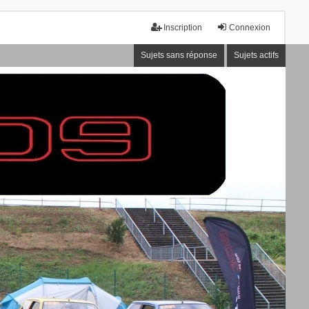
Inscription
Connexion
Sujets sans réponse
Sujets actifs