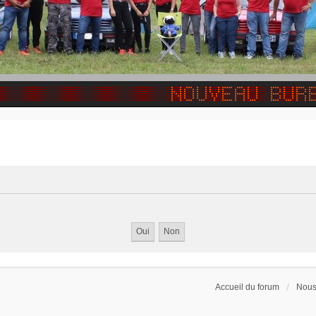
Accueil du forum
Nous