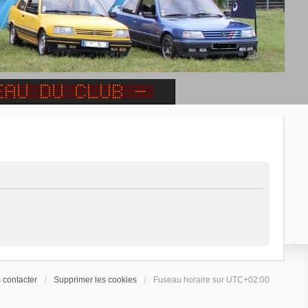
 contacter
Supprimer les cookies
Fuseau horaire sur
UTC+02:00