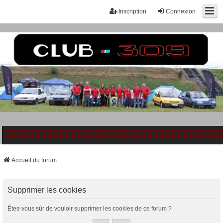
Inscription
Connexion
Accueil du forum
Supprimer les cookies
Êtes-vous sûr de vouloir supprimer les cookies de ce forum ?