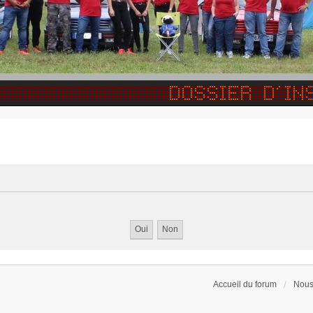
Accueil du forum
Nous