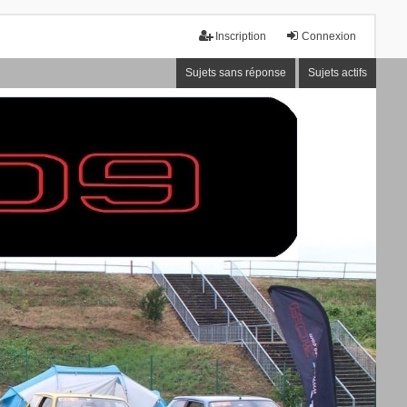
Inscription
Connexion
Sujets sans réponse
Sujets actifs