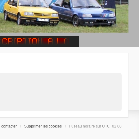
 contacter
Supprimer les cookies
Fuseau horaire sur
UTC+02:00