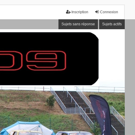
Inscription
Connexion
Sujets sans réponse
Sujets actifs