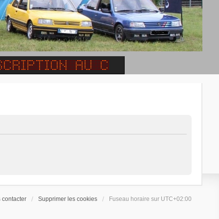
 contacter
Supprimer les cookies
Fuseau horaire sur
UTC+02:00