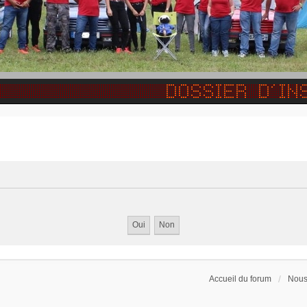
Accueil du forum
Nous