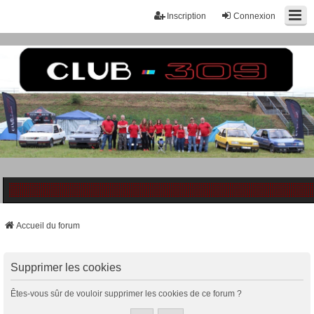
Inscription
Connexion
Accueil du forum
Supprimer les cookies
Êtes-vous sûr de vouloir supprimer les cookies de ce forum ?