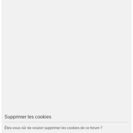
Supprimer les cookies
Êtes-vous sûr de vouloir supprimer les cookies de ce forum ?