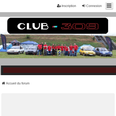
Inscription
Connexion
Accueil du forum