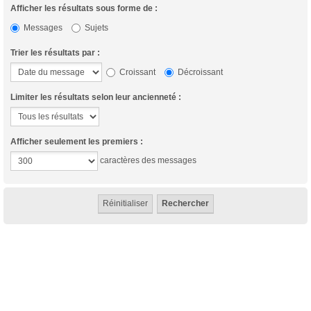
Afficher les résultats sous forme de :
Messages
Sujets
Trier les résultats par :
Croissant
Décroissant
Limiter les résultats selon leur ancienneté :
Afficher seulement les premiers :
caractères des messages