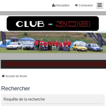
Inscription
Connexion
Accueil du forum
Rechercher
Requête de la recherche