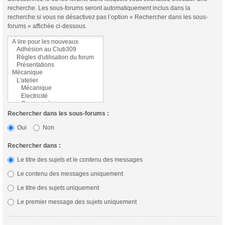
recherche. Les sous-forums seront automatiquement inclus dans la
recherche si vous ne désactivez pas l’option « Rechercher dans les sous-
forums » affichée ci-dessous.
Rechercher dans les sous-forums :
Oui
Non
Rechercher dans :
Le titre des sujets et le contenu des messages
Le contenu des messages uniquement
Le titre des sujets uniquement
Le premier message des sujets uniquement