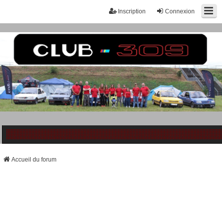
Inscription
Connexion
Accueil du forum