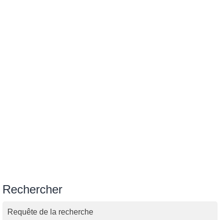
Rechercher
Requête de la recherche