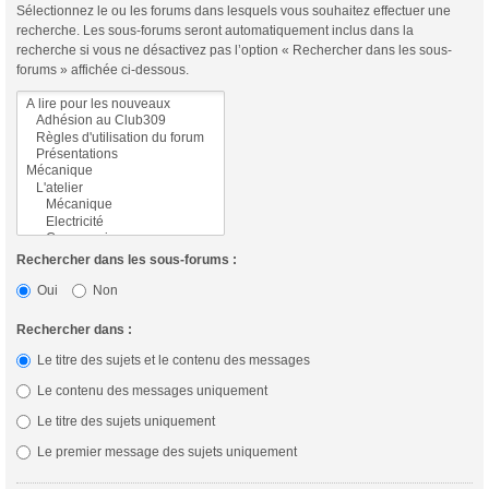
Sélectionnez le ou les forums dans lesquels vous souhaitez effectuer une
recherche. Les sous-forums seront automatiquement inclus dans la
recherche si vous ne désactivez pas l’option « Rechercher dans les sous-
forums » affichée ci-dessous.
Rechercher dans les sous-forums :
Oui
Non
Rechercher dans :
Le titre des sujets et le contenu des messages
Le contenu des messages uniquement
Le titre des sujets uniquement
Le premier message des sujets uniquement