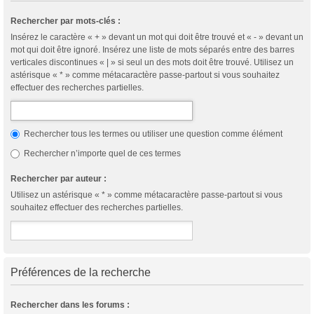
Rechercher par mots-clés :
Insérez le caractère « + » devant un mot qui doit être trouvé et « - » devant un
mot qui doit être ignoré. Insérez une liste de mots séparés entre des barres
verticales discontinues « | » si seul un des mots doit être trouvé. Utilisez un
astérisque « * » comme métacaractère passe-partout si vous souhaitez
effectuer des recherches partielles.
Rechercher tous les termes ou utiliser une question comme élément
Rechercher n’importe quel de ces termes
Rechercher par auteur :
Utilisez un astérisque « * » comme métacaractère passe-partout si vous
souhaitez effectuer des recherches partielles.
Préférences de la recherche
Rechercher dans les forums :