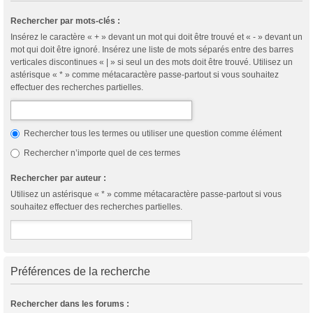
Rechercher par mots-clés :
Insérez le caractère « + » devant un mot qui doit être trouvé et « - » devant un
mot qui doit être ignoré. Insérez une liste de mots séparés entre des barres
verticales discontinues « | » si seul un des mots doit être trouvé. Utilisez un
astérisque « * » comme métacaractère passe-partout si vous souhaitez
effectuer des recherches partielles.
Rechercher tous les termes ou utiliser une question comme élément
Rechercher n’importe quel de ces termes
Rechercher par auteur :
Utilisez un astérisque « * » comme métacaractère passe-partout si vous
souhaitez effectuer des recherches partielles.
Préférences de la recherche
Rechercher dans les forums :