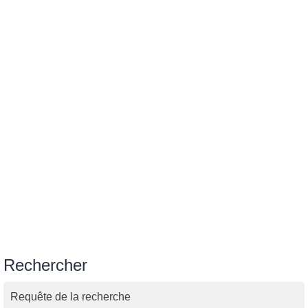
Rechercher
Requête de la recherche