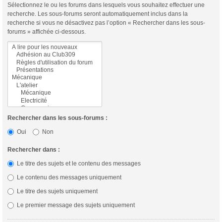
Sélectionnez le ou les forums dans lesquels vous souhaitez effectuer une
recherche. Les sous-forums seront automatiquement inclus dans la
recherche si vous ne désactivez pas l’option « Rechercher dans les sous-
forums » affichée ci-dessous.
Rechercher dans les sous-forums :
Oui
Non
Rechercher dans :
Le titre des sujets et le contenu des messages
Le contenu des messages uniquement
Le titre des sujets uniquement
Le premier message des sujets uniquement