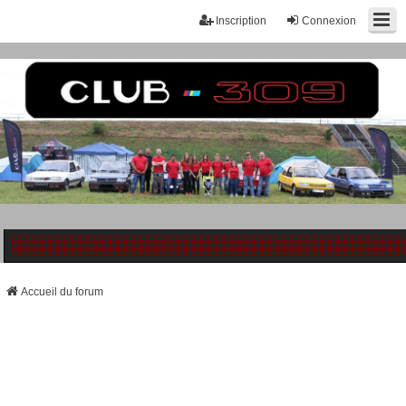
Inscription
Connexion
Accueil du forum