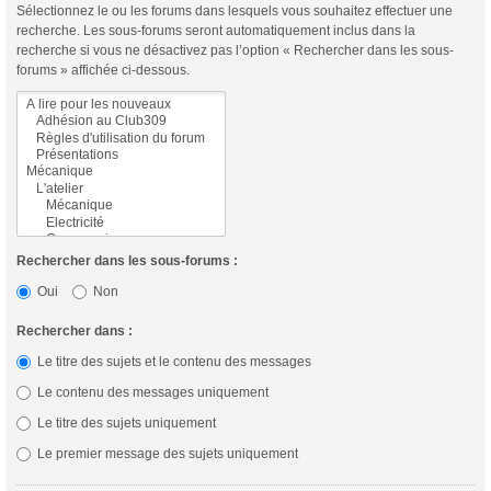
Sélectionnez le ou les forums dans lesquels vous souhaitez effectuer une
recherche. Les sous-forums seront automatiquement inclus dans la
recherche si vous ne désactivez pas l’option « Rechercher dans les sous-
forums » affichée ci-dessous.
Rechercher dans les sous-forums :
Oui
Non
Rechercher dans :
Le titre des sujets et le contenu des messages
Le contenu des messages uniquement
Le titre des sujets uniquement
Le premier message des sujets uniquement