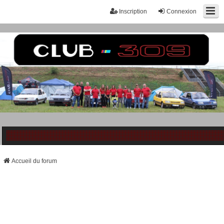
Inscription
Connexion
Accueil du forum