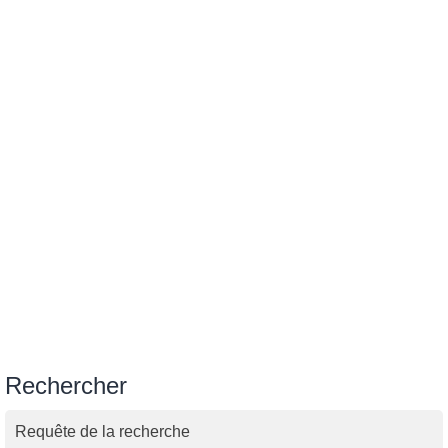
Rechercher
Requête de la recherche