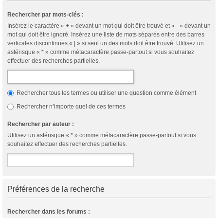
Rechercher par mots-clés :
Insérez le caractère « + » devant un mot qui doit être trouvé et « - » devant un
mot qui doit être ignoré. Insérez une liste de mots séparés entre des barres
verticales discontinues « | » si seul un des mots doit être trouvé. Utilisez un
astérisque « * » comme métacaractère passe-partout si vous souhaitez
effectuer des recherches partielles.
Rechercher tous les termes ou utiliser une question comme élément
Rechercher n’importe quel de ces termes
Rechercher par auteur :
Utilisez un astérisque « * » comme métacaractère passe-partout si vous
souhaitez effectuer des recherches partielles.
Préférences de la recherche
Rechercher dans les forums :