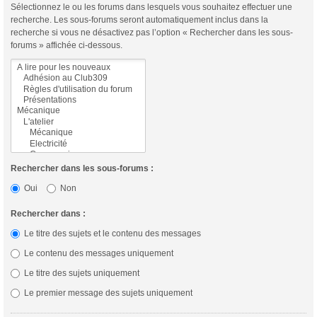
Sélectionnez le ou les forums dans lesquels vous souhaitez effectuer une
recherche. Les sous-forums seront automatiquement inclus dans la
recherche si vous ne désactivez pas l’option « Rechercher dans les sous-
forums » affichée ci-dessous.
Rechercher dans les sous-forums :
Oui
Non
Rechercher dans :
Le titre des sujets et le contenu des messages
Le contenu des messages uniquement
Le titre des sujets uniquement
Le premier message des sujets uniquement