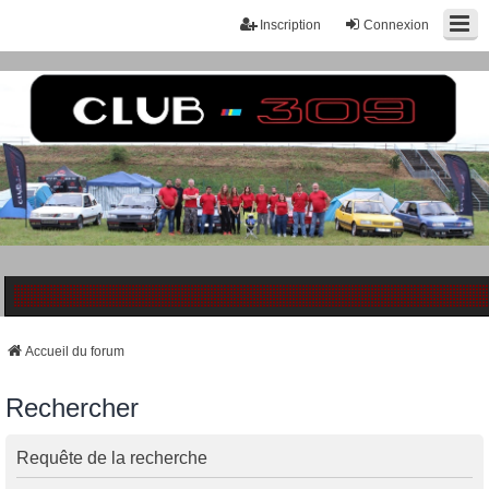
Inscription
Connexion
Accueil du forum
Rechercher
Requête de la recherche