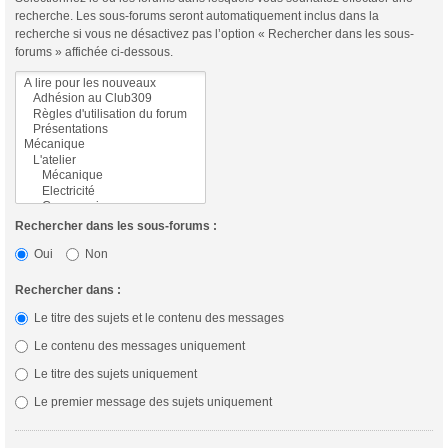
recherche. Les sous-forums seront automatiquement inclus dans la
recherche si vous ne désactivez pas l’option « Rechercher dans les sous-
forums » affichée ci-dessous.
Rechercher dans les sous-forums :
Oui
Non
Rechercher dans :
Le titre des sujets et le contenu des messages
Le contenu des messages uniquement
Le titre des sujets uniquement
Le premier message des sujets uniquement