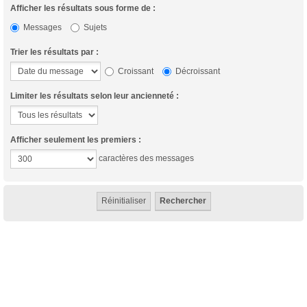
Afficher les résultats sous forme de :
Messages
Sujets
Trier les résultats par :
Croissant
Décroissant
Limiter les résultats selon leur ancienneté :
Afficher seulement les premiers :
caractères des messages