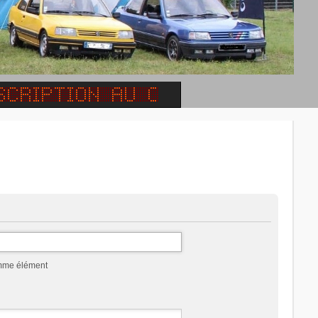
omme élément