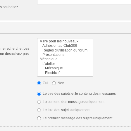
us souhaitez
une recherche. Les
 ne désactivez pas
Oui
Non
Le titre des sujets et le contenu des messages
Le contenu des messages uniquement
Le titre des sujets uniquement
Le premier message des sujets uniquement