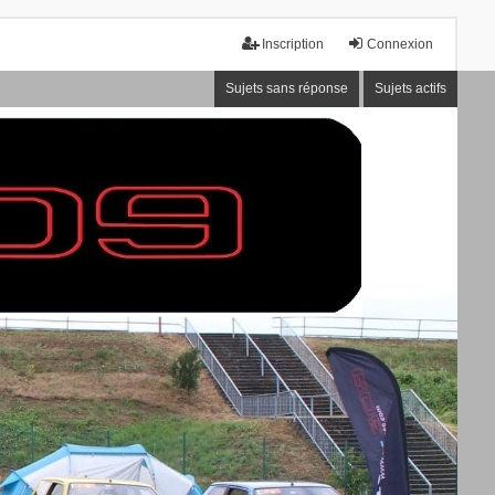
Inscription
Connexion
Sujets sans réponse
Sujets actifs