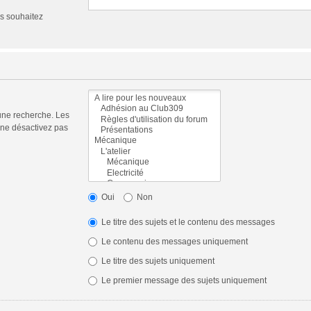
us souhaitez
une recherche. Les
 ne désactivez pas
Oui
Non
Le titre des sujets et le contenu des messages
Le contenu des messages uniquement
Le titre des sujets uniquement
Le premier message des sujets uniquement