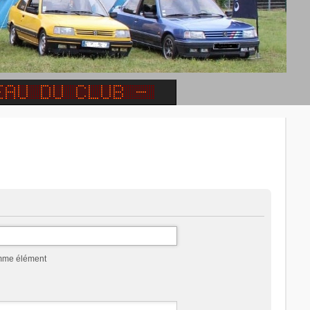
omme élément