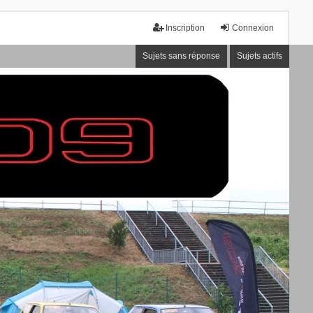
Inscription
Connexion
Sujets sans réponse
Sujets actifs