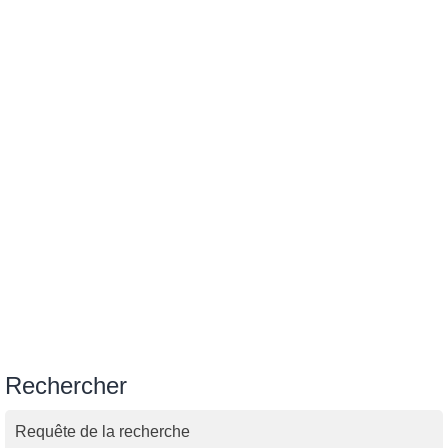
Rechercher
Requête de la recherche