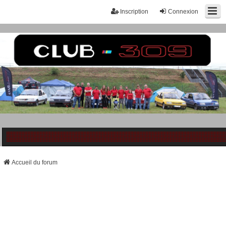
Inscription
Connexion
Accueil du forum