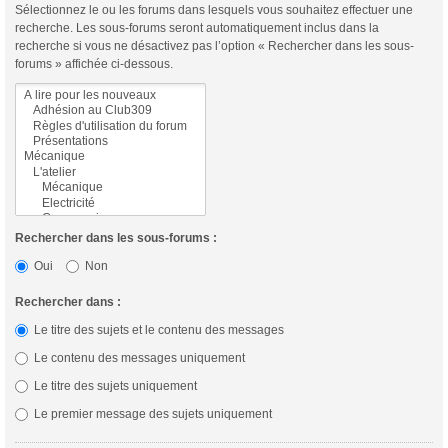
Sélectionnez le ou les forums dans lesquels vous souhaitez effectuer une
recherche. Les sous-forums seront automatiquement inclus dans la
recherche si vous ne désactivez pas l’option « Rechercher dans les sous-
forums » affichée ci-dessous.
Rechercher dans les sous-forums :
Oui
Non
Rechercher dans :
Le titre des sujets et le contenu des messages
Le contenu des messages uniquement
Le titre des sujets uniquement
Le premier message des sujets uniquement