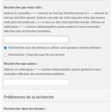
Rechercher par mots-clés :
Insérez le caractère « + » devant un mot qui doit être trouvé et « - » devant un
mot qui doit être ignoré. Insérez une liste de mots séparés entre des barres
verticales discontinues « | » si seul un des mots doit être trouvé. Utilisez un
astérisque « * » comme métacaractère passe-partout si vous souhaitez
effectuer des recherches partielles.
Rechercher tous les termes ou utiliser une question comme élément
Rechercher n’importe quel de ces termes
Rechercher par auteur :
Utilisez un astérisque « * » comme métacaractère passe-partout si vous
souhaitez effectuer des recherches partielles.
Préférences de la recherche
Rechercher dans les forums :