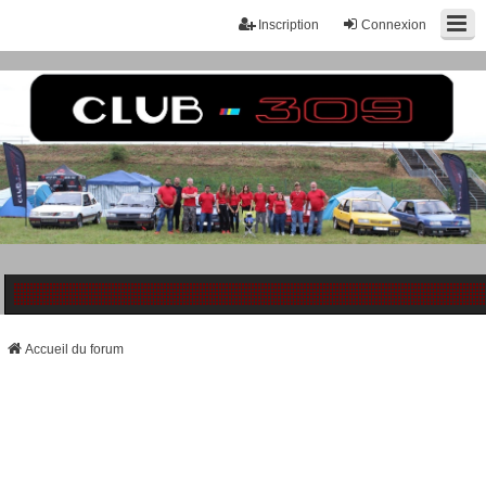
Inscription
Connexion
Accueil du forum