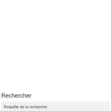
Rechercher
Requête de la recherche