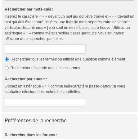
Rechercher par mots-clés :
Insérez le caractère « + » devant un mot qui doit être trouvé et « - » devant un
mot qui doit être ignoré. Insérez une liste de mots séparés entre des barres
verticales discontinues « | » si seul un des mots doit être trouvé. Utilisez un
astérisque « * » comme métacaractère passe-partout si vous souhaitez
effectuer des recherches partielles.
Rechercher tous les termes ou utiliser une question comme élément
Rechercher n’importe quel de ces termes
Rechercher par auteur :
Utilisez un astérisque « * » comme métacaractère passe-partout si vous
souhaitez effectuer des recherches partielles.
Préférences de la recherche
Rechercher dans les forums :