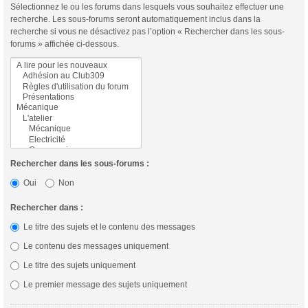
Sélectionnez le ou les forums dans lesquels vous souhaitez effectuer une
recherche. Les sous-forums seront automatiquement inclus dans la
recherche si vous ne désactivez pas l’option « Rechercher dans les sous-
forums » affichée ci-dessous.
Rechercher dans les sous-forums :
Oui
Non
Rechercher dans :
Le titre des sujets et le contenu des messages
Le contenu des messages uniquement
Le titre des sujets uniquement
Le premier message des sujets uniquement