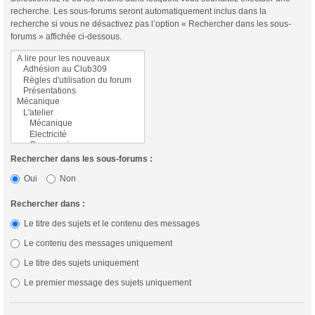
recherche. Les sous-forums seront automatiquement inclus dans la
recherche si vous ne désactivez pas l’option « Rechercher dans les sous-
forums » affichée ci-dessous.
Rechercher dans les sous-forums :
Oui
Non
Rechercher dans :
Le titre des sujets et le contenu des messages
Le contenu des messages uniquement
Le titre des sujets uniquement
Le premier message des sujets uniquement