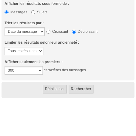
Afficher les résultats sous forme de :
Messages
Sujets
Trier les résultats par :
Croissant
Décroissant
Limiter les résultats selon leur ancienneté :
Afficher seulement les premiers :
caractères des messages