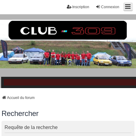
Inscription
Connexion
Accueil du forum
Rechercher
Requête de la recherche