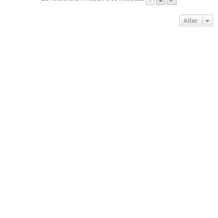
Aller