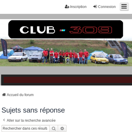
Inscription
Connexion
Accueil du forum
Sujets sans réponse
Aller sur la recherche avancée
Rechercher
Recherche Avancée