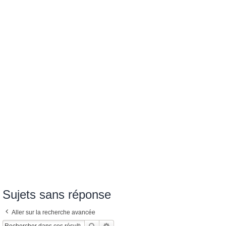
Sujets sans réponse
Aller sur la recherche avancée
Rechercher
Recherche Avancée