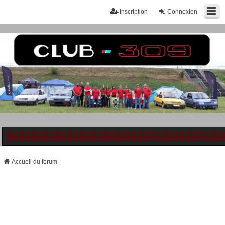
Inscription
Connexion
Accueil du forum