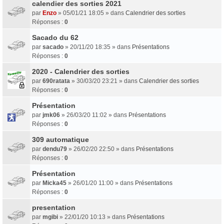
calendier des sorties 2021
par
Enzo
» 05/01/21 18:05 » dans
Calendrier des sorties
Réponses :
0
Sacado du 62
par
sacado
» 20/11/20 18:35 » dans
Présentations
Réponses :
0
2020 - Calendrier des sorties
par
690ratata
» 30/03/20 23:21 » dans
Calendrier des sorties
Réponses :
0
Présentation
par
jmk06
» 26/03/20 11:02 » dans
Présentations
Réponses :
0
309 automatique
par
dendu79
» 26/02/20 22:50 » dans
Présentations
Réponses :
0
Présentation
par
Micka45
» 26/01/20 11:00 » dans
Présentations
Réponses :
0
presentation
par
mgibi
» 22/01/20 10:13 » dans
Présentations