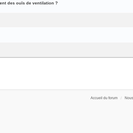
ent des ouïs de ventilation ?
Accueil du forum
Nous