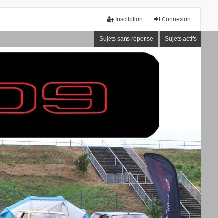
Inscription
Connexion
Sujets sans réponse
Sujets actifs