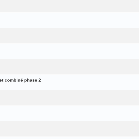
et combiné phase 2