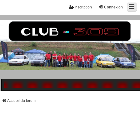
Inscription
Connexion
Accueil du forum