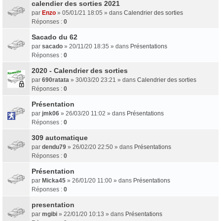
calendier des sorties 2021
par
Enzo
» 05/01/21 18:05 » dans
Calendrier des sorties
Réponses :
0
Sacado du 62
par
sacado
» 20/11/20 18:35 » dans
Présentations
Réponses :
0
2020 - Calendrier des sorties
par
690ratata
» 30/03/20 23:21 » dans
Calendrier des sorties
Réponses :
0
Présentation
par
jmk06
» 26/03/20 11:02 » dans
Présentations
Réponses :
0
309 automatique
par
dendu79
» 26/02/20 22:50 » dans
Présentations
Réponses :
0
Présentation
par
Micka45
» 26/01/20 11:00 » dans
Présentations
Réponses :
0
presentation
par
mgibi
» 22/01/20 10:13 » dans
Présentations