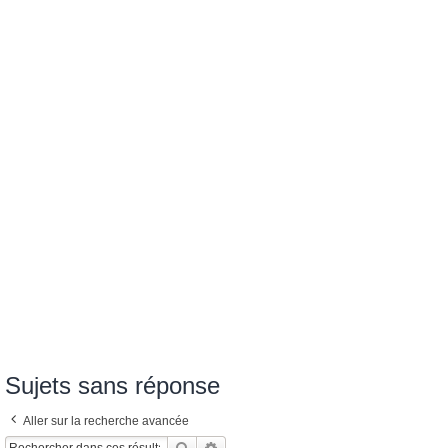
Sujets sans réponse
Aller sur la recherche avancée
Rechercher
Recherche Avancée