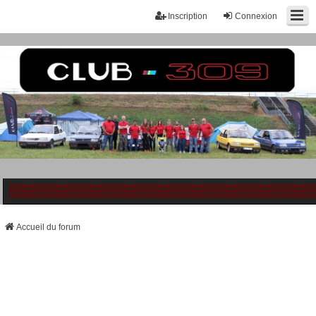
Inscription
Connexion
Accueil du forum