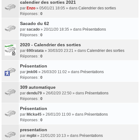
calendier des sorties 2021
par
Enzo
» 05/01/21 18:05 » dans
Calendrier des sorties
Réponses :
0
Sacado du 62
par
sacado
» 20/11/20 18:35 » dans
Présentations
Réponses :
0
2020 - Calendrier des sorties
par
690ratata
» 30/03/20 23:21 » dans
Calendrier des sorties
Réponses :
0
Présentation
par
jmk06
» 26/03/20 11:02 » dans
Présentations
Réponses :
0
309 automatique
par
dendu79
» 26/02/20 22:50 » dans
Présentations
Réponses :
0
Présentation
par
Micka45
» 26/01/20 11:00 » dans
Présentations
Réponses :
0
presentation
par
mgibi
» 22/01/20 10:13 » dans
Présentations