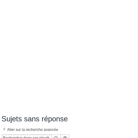
Sujets sans réponse
Aller sur la recherche avancée
Rechercher
Recherche Avancée