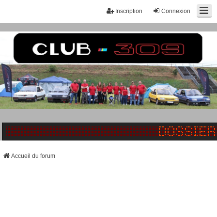
Inscription
Connexion
Accueil du forum