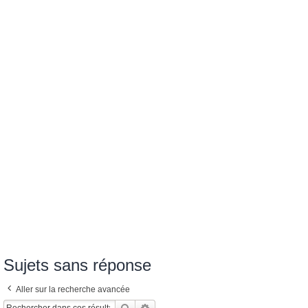
Sujets sans réponse
Aller sur la recherche avancée
Rechercher
Recherche Avancée