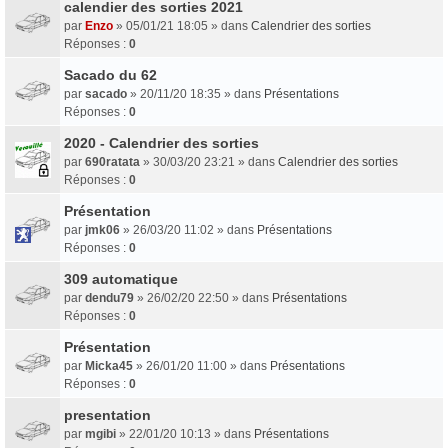
calendier des sorties 2021
par
Enzo
» 05/01/21 18:05 » dans
Calendrier des sorties
Réponses :
0
Sacado du 62
par
sacado
» 20/11/20 18:35 » dans
Présentations
Réponses :
0
2020 - Calendrier des sorties
par
690ratata
» 30/03/20 23:21 » dans
Calendrier des sorties
Réponses :
0
Présentation
par
jmk06
» 26/03/20 11:02 » dans
Présentations
Réponses :
0
309 automatique
par
dendu79
» 26/02/20 22:50 » dans
Présentations
Réponses :
0
Présentation
par
Micka45
» 26/01/20 11:00 » dans
Présentations
Réponses :
0
presentation
par
mgibi
» 22/01/20 10:13 » dans
Présentations