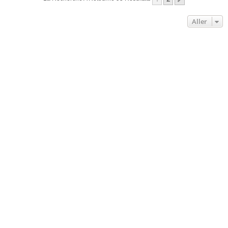
Aller