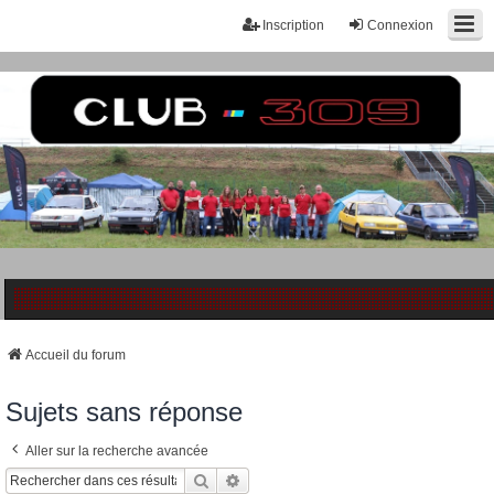
Inscription
Connexion
Accueil du forum
Sujets sans réponse
Aller sur la recherche avancée
Rechercher
Recherche Avancée