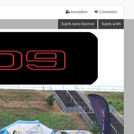
Inscription
Connexion
Sujets sans réponse
Sujets actifs