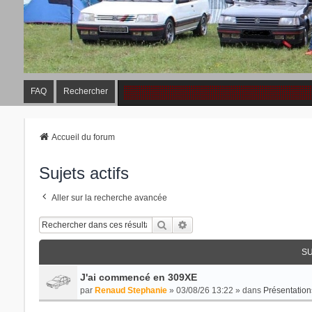
FAQ
Rechercher
Accueil du forum
Sujets actifs
Aller sur la recherche avancée
Rechercher
Recherche Avancée
SU
J'ai commencé en 309XE
par
Renaud Stephanie
» 03/08/26 13:22 » dans
Présentation