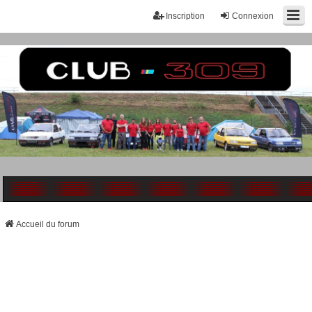
Inscription
Connexion
Accueil du forum