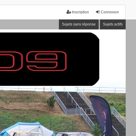
Inscription
Connexion
Sujets sans réponse
Sujets actifs