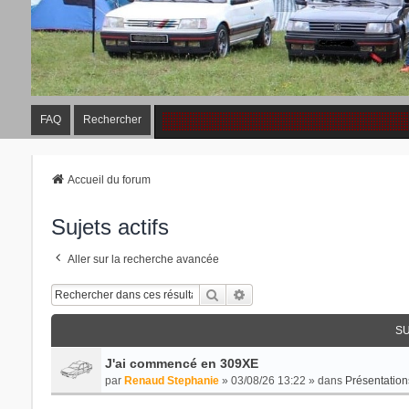
FAQ
Rechercher
Accueil du forum
Sujets actifs
Aller sur la recherche avancée
Rechercher
Recherche Avancée
SU
J'ai commencé en 309XE
par
Renaud Stephanie
» 03/08/26 13:22 » dans
Présentation