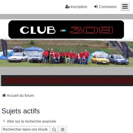
Inscription
Connexion
Accueil du forum
Sujets actifs
Aller sur la recherche avancée
Rechercher
Recherche Avancée