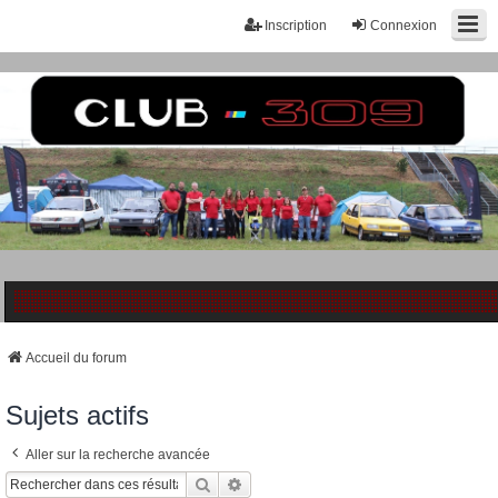
Inscription
Connexion
Accueil du forum
Sujets actifs
Aller sur la recherche avancée
Rechercher
Recherche Avancée