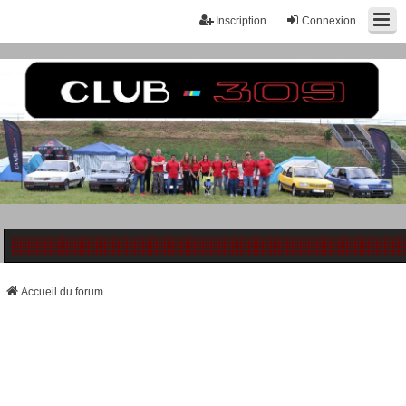
Inscription
Connexion
Accueil du forum