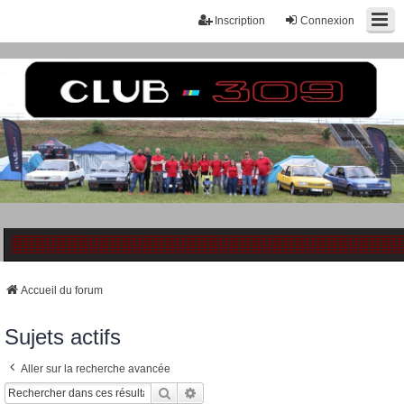
Inscription
Connexion
Accueil du forum
Sujets actifs
Aller sur la recherche avancée
Rechercher
Recherche Avancée