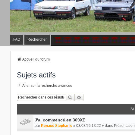
FAQ
Rechercher
Accueil du forum
Sujets actifs
Aller sur la recherche avancée
Rechercher
Recherche Avancée
SU
J'ai commencé en 309XE
par
Renaud Stephanie
» 03/08/26 13:22 » dans
Présentation