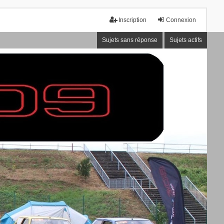
Inscription
Connexion
Sujets sans réponse
Sujets actifs