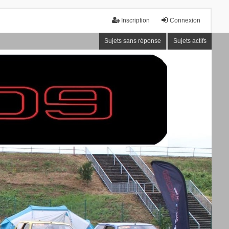
Inscription
Connexion
Sujets sans réponse
Sujets actifs