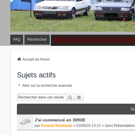
FAQ
Rechercher
Accueil du forum
Sujets actifs
Aller sur la recherche avancée
Rechercher
Recherche Avancée
SU
J'ai commencé en 309XE
par
Renaud Stephanie
» 03/08/26 13:22 » dans
Présentation