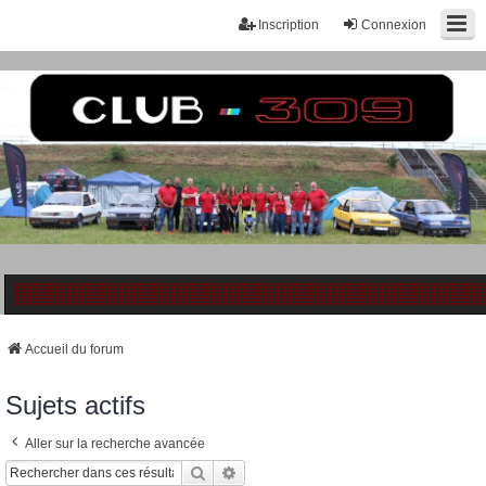
Inscription
Connexion
Accueil du forum
Sujets actifs
Aller sur la recherche avancée
Rechercher
Recherche Avancée