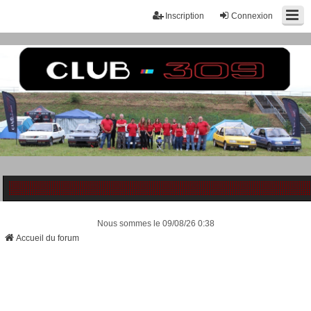
Inscription
Connexion
Nous sommes le 09/08/26 0:38
Accueil du forum