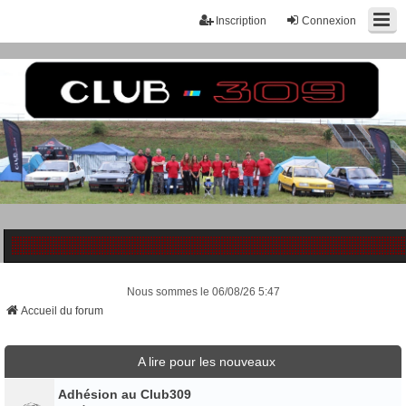
Inscription
Connexion
Nous sommes le 06/08/26 5:47
Accueil du forum
A lire pour les nouveaux
Adhésion au Club309