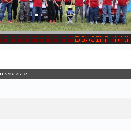
R LES NOUVEAUX