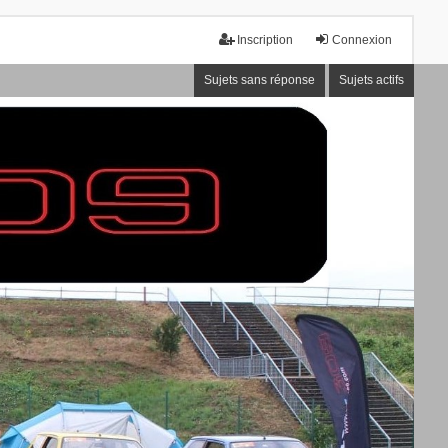
Inscription
Connexion
Sujets sans réponse
Sujets actifs