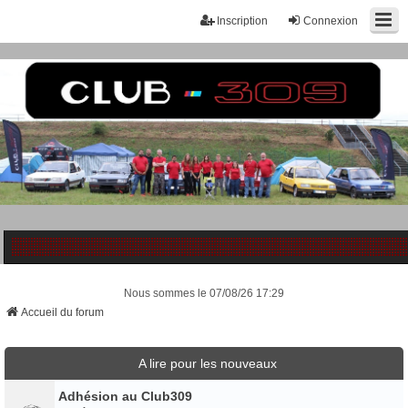
Inscription
Connexion
Nous sommes le 07/08/26 17:29
Accueil du forum
A lire pour les nouveaux
Adhésion au Club309